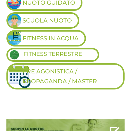
NUOTO GUIDATO
SCUOLA NUOTO
FITNESS IN ACQUA
FITNESS TERRESTRE
PRE AGONISTICA /
PROPAGANDA / MASTER