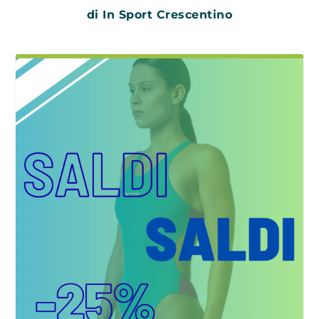
di In Sport Crescentino