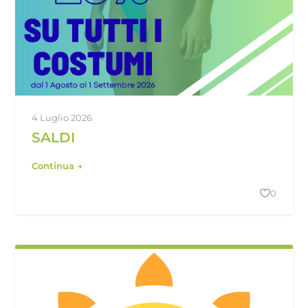
4 Luglio 2026
SALDI
Continua →
0