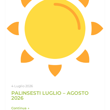
4 Luglio 2026
PALINSESTI LUGLIO – AGOSTO
2026
Continua →