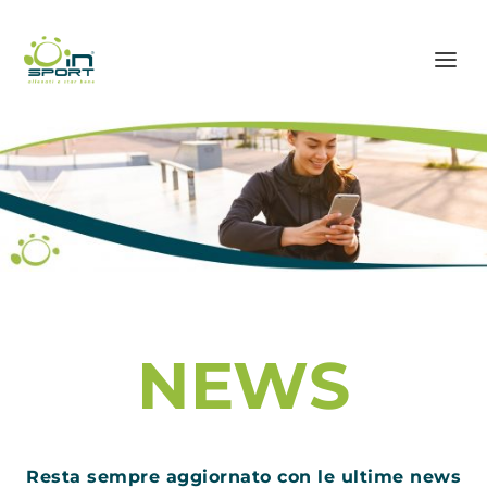
NEWS
Resta sempre aggiornato con le ultime news