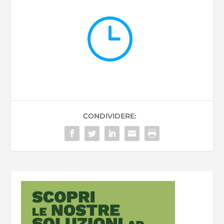
}
CONDIVIDERE: