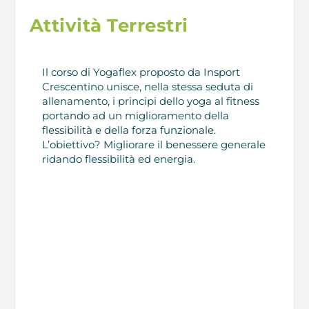
Attività Terrestri
Il corso di Yogaflex proposto da Insport
Crescentino
unisce, nella stessa seduta di
allenamento, i principi dello yoga al fitness
portando ad un miglioramento della
flessibilità e della forza funzionale
.
L’obiettivo? Migliorare il benessere generale
ridando flessibilità ed energia.