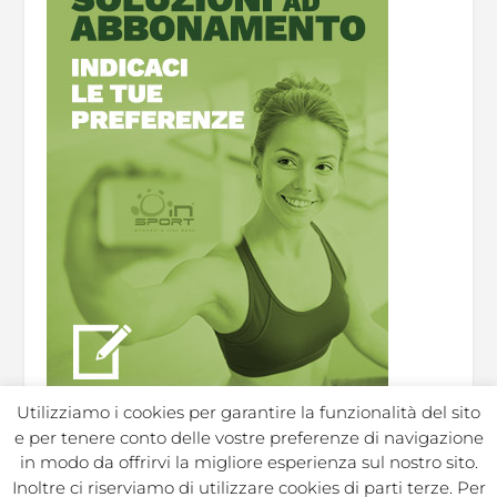
Utilizziamo i cookies per garantire la funzionalità del sito
e per tenere conto delle vostre preferenze di navigazione
in modo da offrirvi la migliore esperienza sul nostro sito.
Inoltre ci riserviamo di utilizzare cookies di parti terze. Per