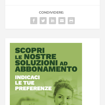
CONDIVIDERE: