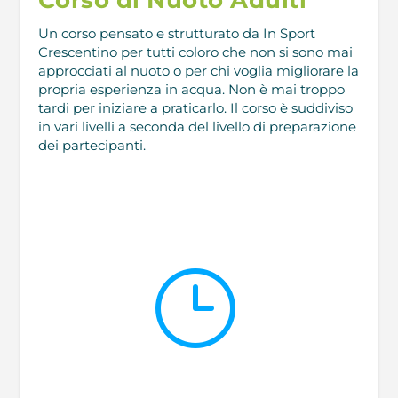
Un corso pensato e strutturato da In Sport
Crescentino per tutti coloro che non si sono mai
approcciati al nuoto o per chi voglia migliorare la
propria esperienza in acqua. Non è mai troppo
tardi per iniziare a praticarlo. Il corso è suddiviso
in vari livelli a seconda del livello di preparazione
dei partecipanti.
}