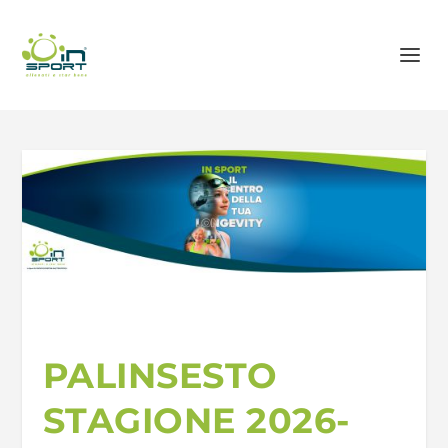
PALINSESTO
STAGIONE 2026-