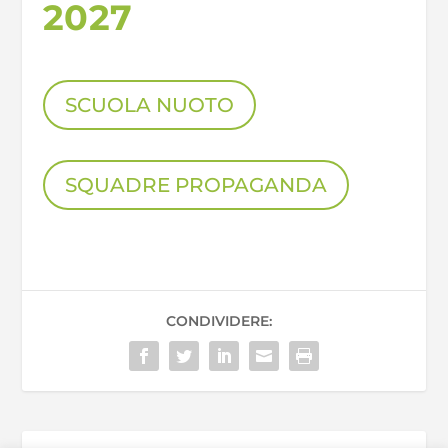
2027
SCUOLA NUOTO
SQUADRE PROPAGANDA
CONDIVIDERE: