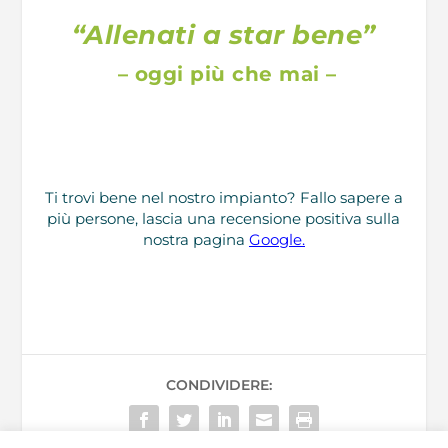
“Allenati a star bene”
– oggi più che mai –
Ti trovi bene nel nostro impianto? Fallo sapere a
più persone, lascia una recensione positiva sulla
nostra pagina
Google.
CONDIVIDERE: