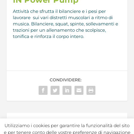
Attività che sfrutta il bilanciere e i pesi per
lavorare sui vari distretti muscolari a ritmo di
musica. Bilanciere, squat, spinte, sollevamenti e
trazioni per un allenamento che scolpisce,
tonifica e rinforza il corpo intero
.
CONDIVIDERE:
Utilizziamo i cookies per garantire la funzionalità del sito
e per tenere conto delle vostre preferenze di navigazione