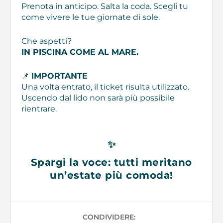
Prenota in anticipo. Salta la coda. Scegli tu
come vivere le tue giornate di sole.
Che aspetti?
IN PISCINA COME AL MARE.
📌
IMPORTANTE
Una volta entrato, il ticket risulta utilizzato.
Uscendo dal lido non sarà più possibile
rientrare.
✨
Spargi la voce: tutti meritano
un’estate più comoda!
CONDIVIDERE: