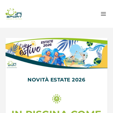
NOVITÀ ESTATE 2026
🌞