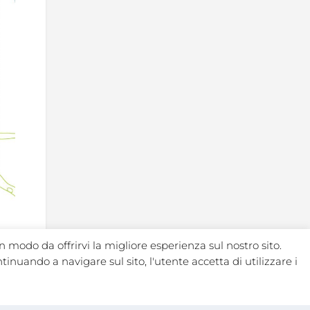
n modo da offrirvi la migliore esperienza sul nostro sito.
ntinuando a navigare sul sito, l'utente accetta di utilizzare i