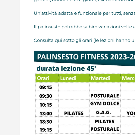
Un’attività adatta e funzionale per tutti, senza
Il palinsesto potrebbe subire variazioni volte a 
Consulta qui sotto gli orari (le lezioni hanno 