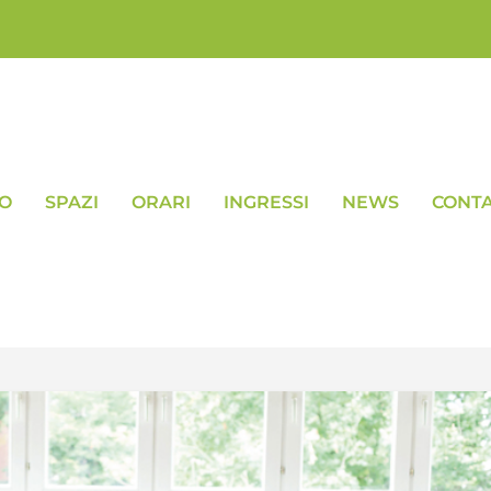
VO
SPAZI
ORARI
INGRESSI
NEWS
CONTA