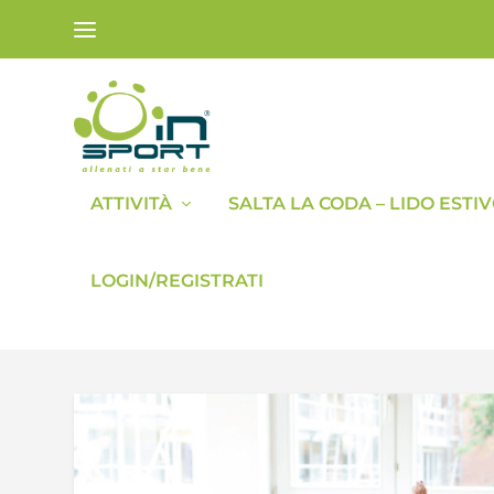
ATTIVITÀ
SALTA LA CODA – LIDO ESTI
LOGIN/REGISTRATI