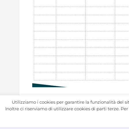
Utilizziamo i cookies per garantire la funzionalità del s
Inoltre ci riserviamo di utilizzare cookies di parti terze. P
CONDIVIDER