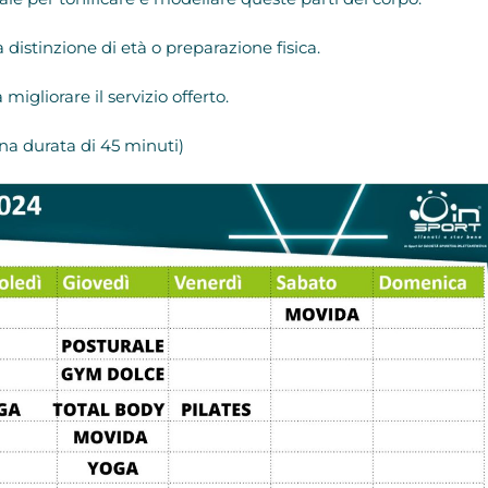
 distinzione di età o preparazione fisica.
migliorare il servizio offerto.
una durata di 45 minuti)