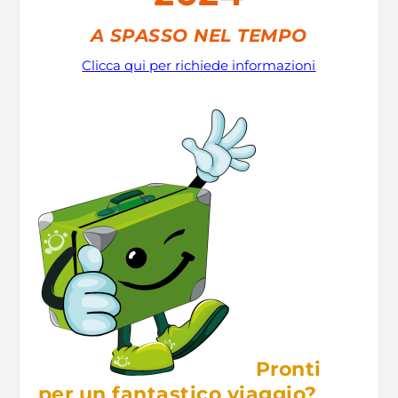
A SPASSO NEL TEMPO
Clicca qui per richiede informazioni
Pronti
per un fantastico viaggio?