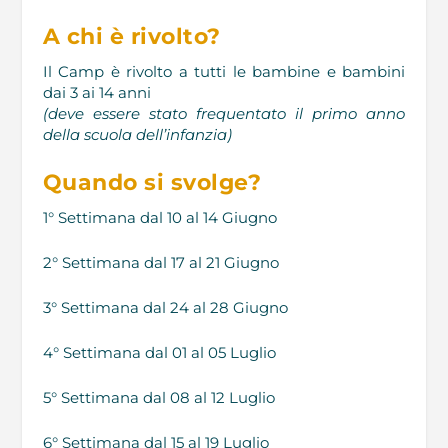
A chi è rivolto?
Il Camp è rivolto a tutti le bambine e bambini
dai 3 ai 14 anni
(deve essere stato frequentato il primo anno
della scuola dell’infanzia)
Quando si svolge?
1° Settimana dal 10 al 14 Giugno
2° Settimana dal 17 al 21 Giugno
3° Settimana dal 24 al 28 Giugno
4° Settimana dal 01 al 05 Luglio
5° Settimana dal 08 al 12 Luglio
6° Settimana dal 15 al 19 Luglio