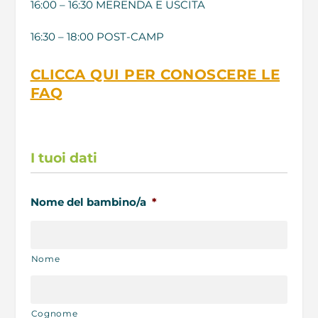
16:00 – 16:30 MERENDA E USCITA
16:30 – 18:00 POST-CAMP
CLICCA QUI PER CONOSCERE LE
FAQ
I tuoi dati
Nome del bambino/a
*
Nome
Cognome