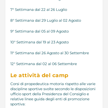
7° Settimana dal 22 al 26 Luglio
8° Settimana dal 29 Luglio al 02 Agosto
9° Settimana dal 05 al 09 Agosto
10° Settimana dal 19 al 23 Agosto
11° Settimana dal 26 Agosto al 30 Settembre
12° Settimana dal 02 al 06 Settembre
Le attività del camp
Corsi di propedeutica motoria rispetto alle varie
discipline sportive svolte secondo le disposizioni
ufficio sport della Presidenza del Consiglio e
relative linee guida degli enti di promozione
sportiva: