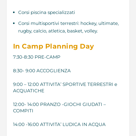
Corsi piscina specializzati
Corsi multisportivi terrestri: hockey, ultimate,
rugby, calcio, atletica, basket, volley.
In Camp Planning Day
7:30-8:30 PRE-CAMP
8:30- 9:00 ACCOGLIENZA
9:00 – 12:00 ATTIVITA’ SPORTIVE TERRESTRI e
ACQUATICHE
12:00- 14:00 PRANZO -GIOCHI GIUDATI –
COMPITI
14:00 -16:00 ATTIVITA’ LUDICA IN ACQUA