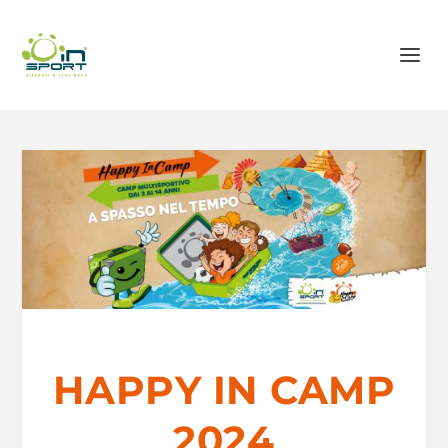
HAPPY IN CAMP
2024