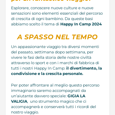
Esplorare, conoscere nuove culture e nuove
sensazioni sono elementi essenziali del percorso
di crescita di ogni bambino. Da queste basi
abbiamo scelto il tema di
Happy In Camp 2024
A SPASSO NEL TEMPO
Un appassionante viaggio tra diversi momenti
del passato, settimana dopo settimana, per
vivere le fasi della storia delle nostre civiltà
attraverso lo sport e con i marchi di fabbrica di
tutti i nostri Happy In Camp:
il divertimento, la
condivisione e la crescita personale.
Per poter affrontare al meglio questo percorso
immaginario saremo accompagnati da
un’aiutante davvero speciale:
GIGIA LA
VALIGIA
, uno strumento magico che ci
accompagnerà e conserverà tutti i ricordi del
nostro viaggio.