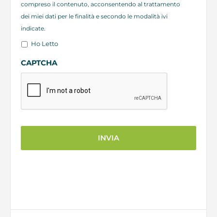
compreso il contenuto, acconsentendo al trattamento
dei miei dati per le finalità e secondo le modalità ivi
indicate.
Ho Letto
CAPTCHA