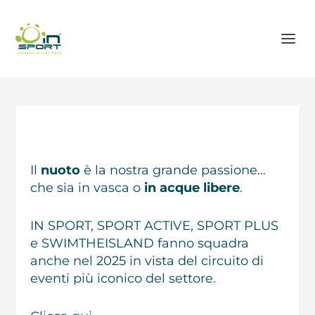
Il
nuoto
è la nostra grande passione…
che sia in vasca o
in acque libere
.
IN SPORT, SPORT ACTIVE, SPORT PLUS
e SWIMTHEISLAND fanno squadra
anche nel 2025 in vista del circuito di
eventi più iconico del settore.