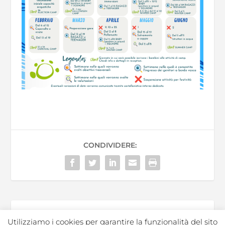
CONDIVIDERE:
Utilizziamo i cookies per garantire la funzionalità del sito