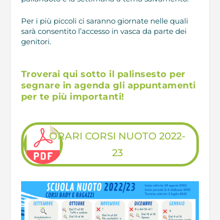
Per i più piccoli ci saranno giornate nelle quali
sarà consentito l’accesso in vasca da parte dei
genitori.
Troverai qui sotto il palinsesto per
segnare in agenda gli appuntamenti
per te più importanti!
ORARI CORSI NUOTO 2022-
23