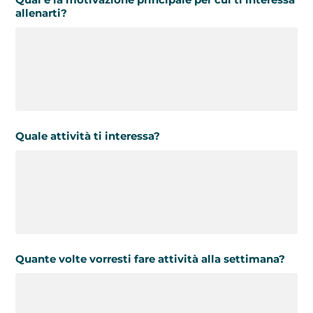
allenarti?
Quale attività ti interessa?
Quante volte vorresti fare attività alla settimana?