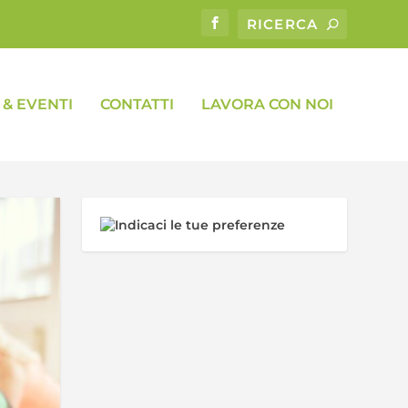
& EVENTI
CONTATTI
LAVORA CON NOI