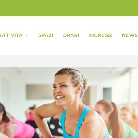
ATTIVITÀ
SPAZI
ORARI
INGRESSI
NEWS 