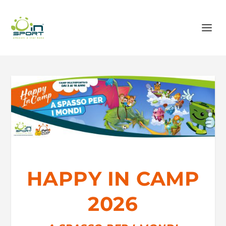
HAPPY IN CAMP
2026