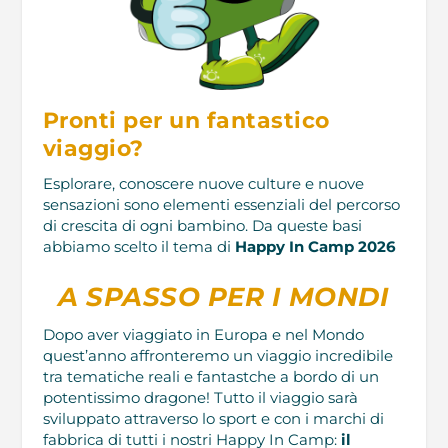
Pronti per un fantastico
viaggio?
Esplorare, conoscere nuove culture e nuove
sensazioni sono elementi essenziali del percorso
di crescita di ogni bambino. Da queste basi
abbiamo scelto il tema di
Happy In Camp 2026
A SPASSO PER I MONDI
Dopo aver viaggiato in Europa e nel Mondo
quest’anno affronteremo un viaggio incredibile
tra tematiche reali e fantastche a bordo di un
potentissimo dragone! Tutto il viaggio sarà
sviluppato attraverso lo sport e con i marchi di
fabbrica di tutti i nostri Happy In Camp:
il