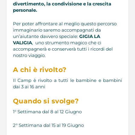
divertimento, la condivisione e la crescita
personale.
Per poter affrontare al meglio questo percorso
immaginario saremo accompagnati da
un’aiutante davvero speciale:
GIGIA LA
VALIGIA
, uno strumento magico che ci
accompagnerà e conserverà tutti i ricordi del
nostro viaggio.
A chi è rivolto?
Il Camp è rivolto a tutti le bambine e bambini
dai 3 ai 16 anni
Quando si svolge?
1° Settimana dal 8 al 12 Giugno
2° Settimana dal 15 al 19 Giugno