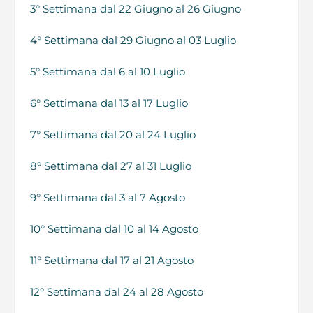
3° Settimana dal 22 Giugno al 26 Giugno
4° Settimana dal 29 Giugno al 03 Luglio
5° Settimana dal 6 al 10 Luglio
6° Settimana dal 13 al 17 Luglio
7° Settimana dal 20 al 24 Luglio
8° Settimana dal 27 al 31 Luglio
9° Settimana dal 3 al 7 Agosto
10° Settimana dal 10 al 14 Agosto
11° Settimana dal 17 al 21 Agosto
12° Settimana dal 24 al 28 Agosto