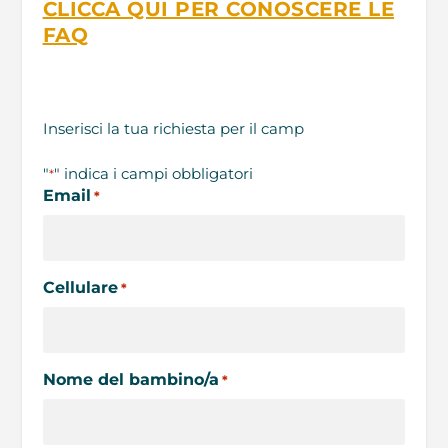
CLICCA QUI PER CONOSCERE LE
FAQ
Inserisci la tua richiesta per il camp
"
" indica i campi obbligatori
*
Email
*
Cellulare
*
Nome del bambino/a
*