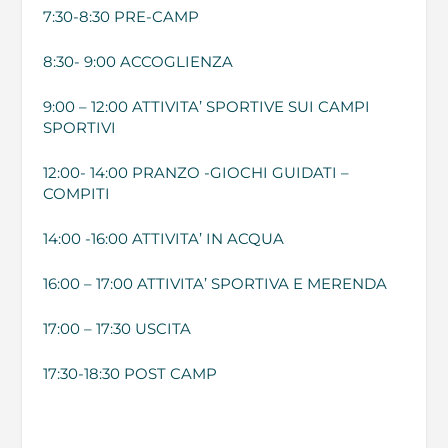
7:30-8:30 PRE-CAMP
8:30- 9:00 ACCOGLIENZA
9:00 – 12:00 ATTIVITA’ SPORTIVE SUI CAMPI
SPORTIVI
12:00- 14:00 PRANZO -GIOCHI GUIDATI –
COMPITI
14:00 -16:00 ATTIVITA’ IN ACQUA
16:00 – 17:00 ATTIVITA’ SPORTIVA E MERENDA
17:00 – 17:30 USCITA
17:30-18:30 POST CAMP