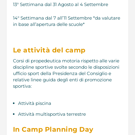
13° Settimana dal 31 Agosto al 4 Settembre
14° Settimana dal 7 all’11 Settembre *da valutare
in base all’apertura delle scuole*
Le attività del camp
Corsi di propedeutica motoria rispetto alle varie
discipline sportive svolte secondo le disposizioni
ufficio sport della Presidenza del Consiglio e
relative linee guida degli enti di promozione
sportiva:
Attività piscina
Attività multisportiva terrestre
In Camp Planning Day