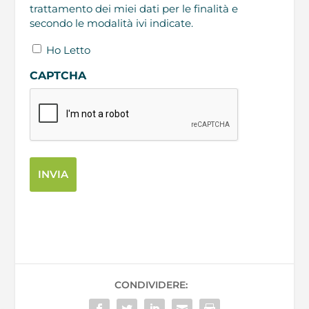
trattamento dei miei dati per le finalità e
secondo le modalità ivi indicate.
Ho Letto
CAPTCHA
CONDIVIDERE: