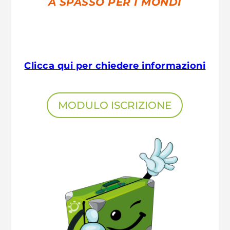
A SPASSO PER I MONDI
Clicca qui per chiedere informazioni
MODULO ISCRIZIONE