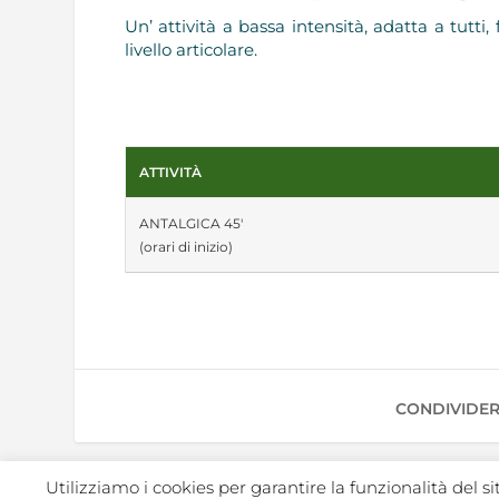
Un’ attività a bassa intensità, adatta a tutti,
livello articolare.
ATTIVITÀ
ANTALGICA 45'
(orari di inizio)
CONDIVIDER
Utilizziamo i cookies per garantire la funzionalità del s