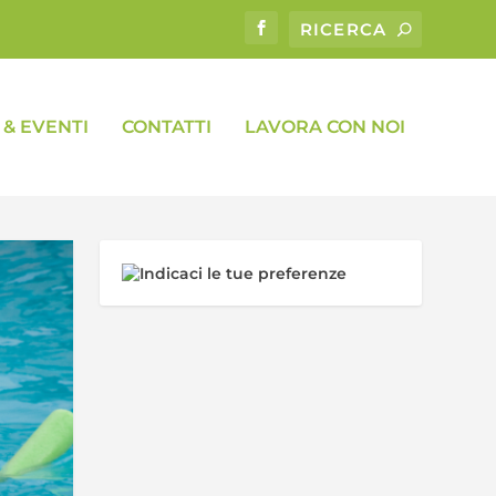
& EVENTI
CONTATTI
LAVORA CON NOI