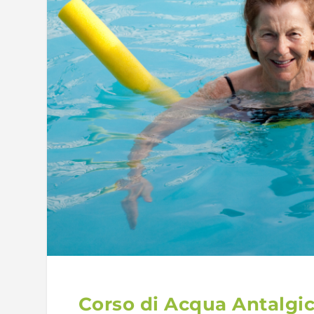
Corso di Acqua Antalgi