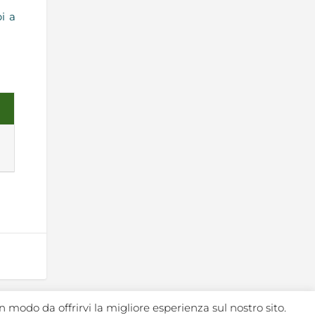
bi a
n modo da offrirvi la migliore esperienza sul nostro sito.