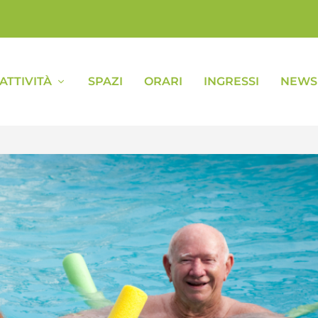
ATTIVITÀ
SPAZI
ORARI
INGRESSI
NEWS 