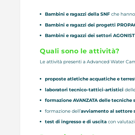
Bambini e ragazzi della SNF
che hanno 
Bambini e ragazzi dei progetti PRO
Bambini e ragazzi dei settori AGONISTI
Quali sono le attività?
Le attività presenti a Advanced Water Ca
proposte atletiche acquatiche e terre
laboratori tecnico-tattici-artistici
delle
formazione AVANZATA delle tecniche s
formazione dell’
avviamento al settore
test di ingresso e di uscita
con valutazi