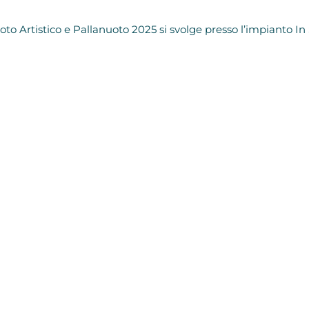
to Artistico e Pallanuoto 2025 si svolge presso l’impianto I