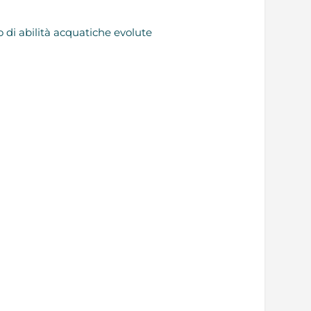
i abilità acquatiche evolute