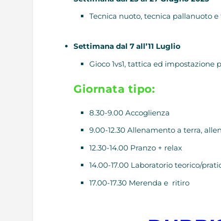
Tecnica nuoto, tecnica pallanuoto e 
Settimana dal 7 all’11 Luglio
Gioco 1vs1, tattica ed impostazione p
Giornata tipo:
8.30-9.00 Accoglienza
9.00-12.30 Allenamento a terra, alle
12.30-14.00 Pranzo + relax
14.00-17.00 Laboratorio teorico/prat
17.00-17.30 Merenda e ritiro