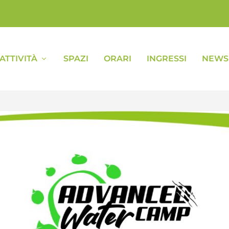
ATTIVITÀ
SPAZI
ORARI
INGRESSI
NEWS 