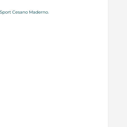
n Sport Cesano Maderno.