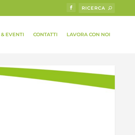
& EVENTI
CONTATTI
LAVORA CON NOI