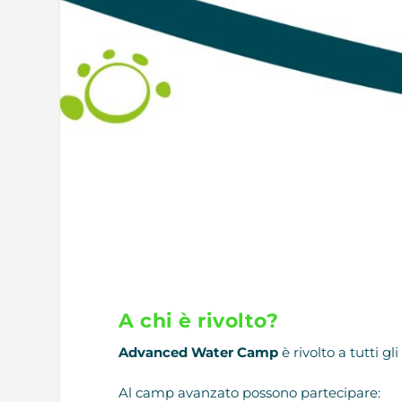
A chi è rivolto?
Advanced Water Camp
è rivolto a tutti gli
Al camp avanzato possono partecipare: