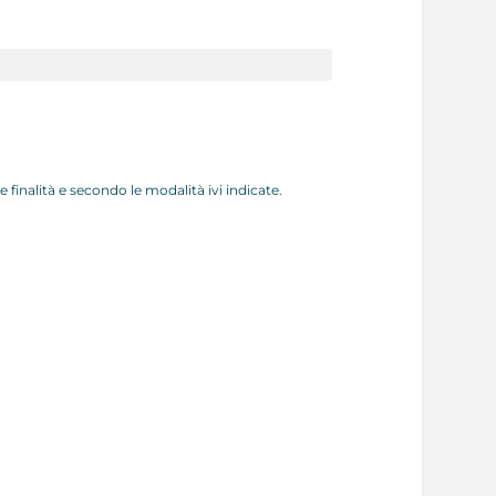
finalità e secondo le modalità ivi indicate.