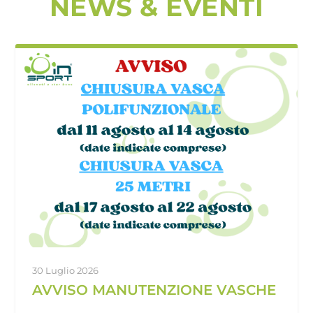
NEWS & EVENTI
30 Luglio 2026
AVVISO MANUTENZIONE VASCHE