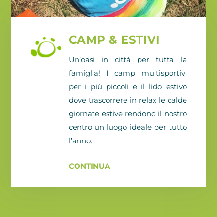
CAMP & ESTIVI
Un’oasi in città per tutta la
famiglia! I camp multisportivi
per i più piccoli e il lido estivo
dove trascorrere in relax le calde
giornate estive rendono il nostro
centro un luogo ideale per tutto
l’anno.
CONTINUA