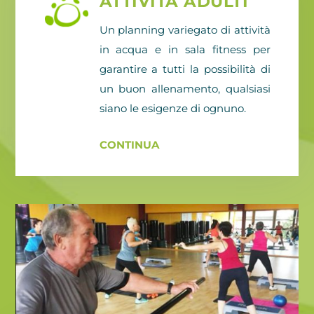
ATTIVITÀ ADULTI
Un planning variegato di attività
in acqua e in sala fitness per
garantire a tutti la possibilità di
un buon allenamento, qualsiasi
siano le esigenze di ognuno.
CONTINUA