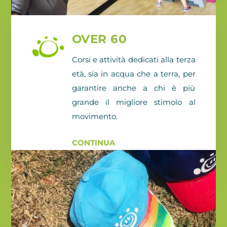
OVER 60
Corsi e attività dedicati alla terza
età, sia in acqua che a terra, per
garantire anche a chi è più
grande il migliore stimolo al
movimento.
CONTINUA