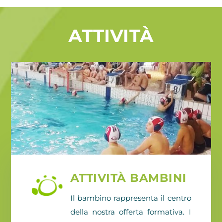
ATTIVITÀ
ATTIVITÀ BAMBINI
Il bambino rappresenta il centro
della nostra offerta formativa. I