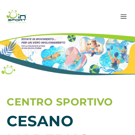
CENTRO SPORTIVO
CESANO