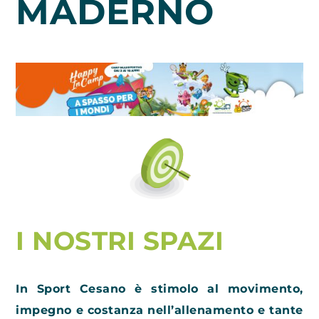
MADERNO
I NOSTRI SPAZI
In Sport Cesano è stimolo al movimento,
impegno e costanza nell’allenamento e tante