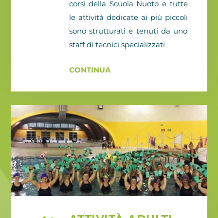
corsi della Scuola Nuoto e tutte
le attività dedicate ai più piccoli
sono strutturati e tenuti da uno
staff di tecnici specializzati
CONTINUA